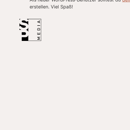
erstellen. Viel Spaß!